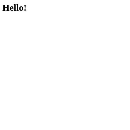
Hello!